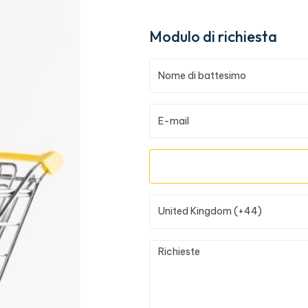
Modulo di richiesta