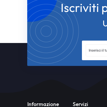
Iscriviti
Informazione
Servizi