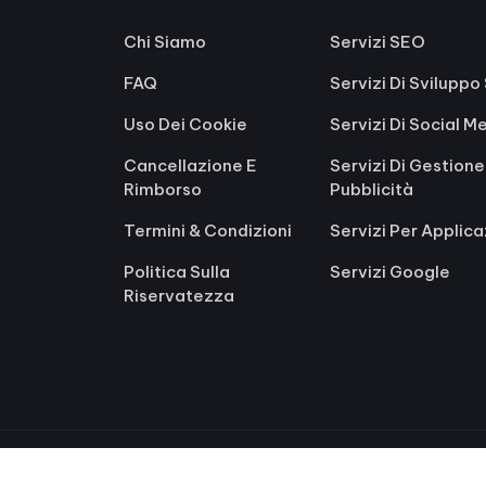
Chi Siamo
Servizi SEO
FAQ
Servizi Di Svilupp
Uso Dei Cookie
Servizi Di Social M
Cancellazione E
Servizi Di Gestione
Rimborso
Pubblicità
Termini & Condizioni
Servizi Per Applica
Politica Sulla
Servizi Google
Riservatezza