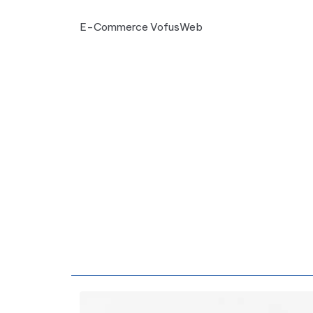
E-Commerce VofusWeb