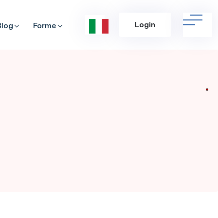
Login
Blog
Forme