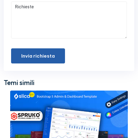
Invia richiesta
Temi simili