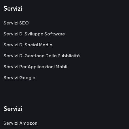
Servizi
Servizi SEO
Servizi Di Sviluppo Software
Servizi Di Social Media
Servizi Di Gestione Della Pubblicità
Servizi Per Applicazioni Mobili
Servizi Google
Servizi
Servizi Amazon