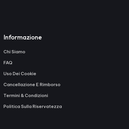
Informazione
Chi Siamo
FAQ
Uso Dei Cookie
Cancellazione E Rimborso
Termini & Condizioni
Politica Sulla Riservatezza