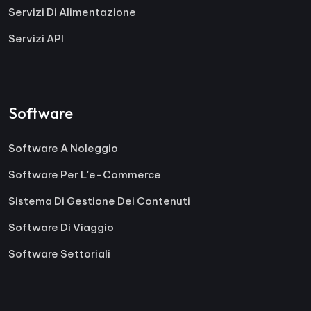
Servizi Di Alimentazione
Servizi API
Software
Software A Noleggio
Software Per L'e-Commerce
Sistema Di Gestione Dei Contenuti
Software Di Viaggio
Software Settoriali