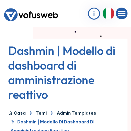
Dashmin | Modello di
dashboard di
amministrazione
reattivo
Casa
Temi
Admin Templates
Dashmin | Modello Di Dashboard Di
Amministrazione Reattivo