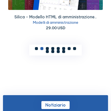
Silica - Modello HTML di amministrazione..
Modelli di amministrazione
29.00 USD
Notiziario