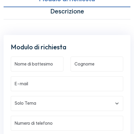
Descrizione
Modulo di richiesta