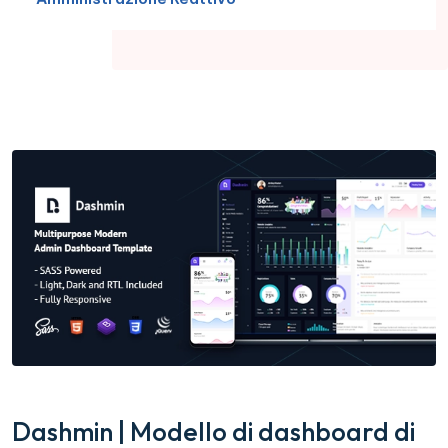
Dashmin | Modello di dashboard di