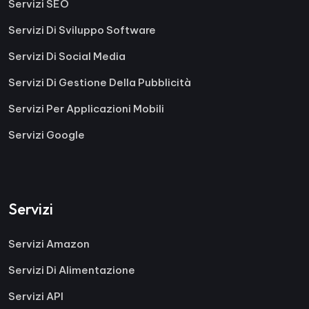
Servizi SEO
Servizi Di Sviluppo Software
Servizi Di Social Media
Servizi Di Gestione Della Pubblicità
Servizi Per Applicazioni Mobili
Servizi Google
Servizi
Servizi Amazon
Servizi Di Alimentazione
Servizi API