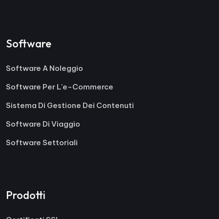
Software
Software A Noleggio
Software Per L'e-Commerce
Sistema Di Gestione Dei Contenuti
Software Di Viaggio
Software Settoriali
Prodotti