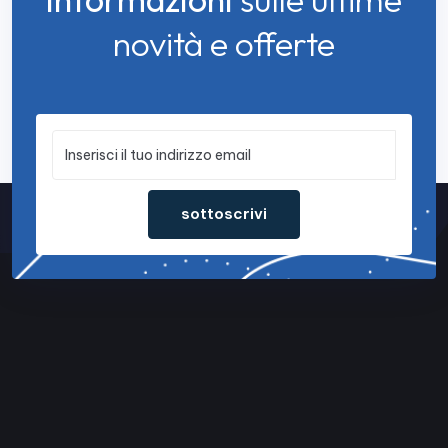
novità e offerte
sottoscrivi