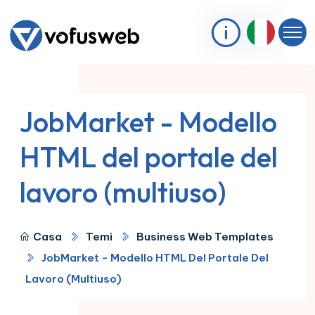
JobMarket - Modello
HTML del portale del
lavoro (multiuso)
Casa
Temi
Business Web Templates
JobMarket - Modello HTML Del Portale Del
Lavoro (multiuso)