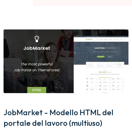
JobMarket - Modello HTML del
portale del lavoro (multiuso)