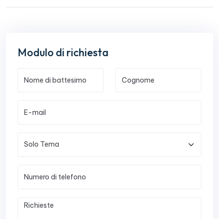
Modulo di richiesta