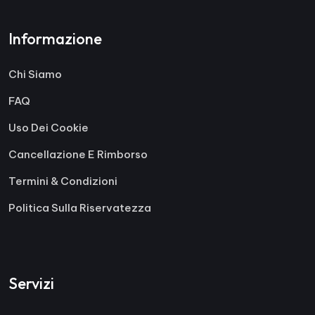
Informazione
Chi Siamo
FAQ
Uso Dei Cookie
Cancellazione E Rimborso
Termini & Condizioni
Politica Sulla Riservatezza
Servizi