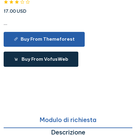
17.00 USD
....
Buy From Themeforest
Buy From VofusWeb
Modulo di richiesta
Descrizione