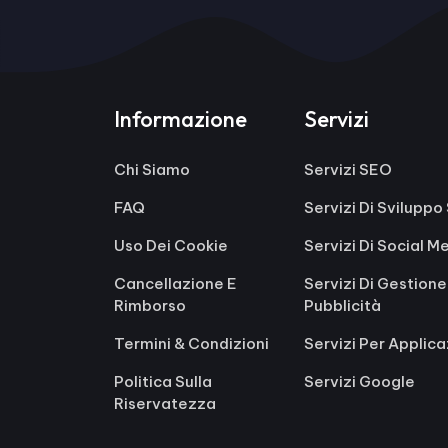
Informazione
Servizi
Chi Siamo
Servizi SEO
FAQ
Servizi Di Svilupp
Uso Dei Cookie
Servizi Di Social M
Cancellazione E
Servizi Di Gestione
Rimborso
Pubblicità
Termini & Condizioni
Servizi Per Applica
Politica Sulla
Servizi Google
Riservatezza