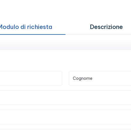
Modulo di richiesta
Descrizione