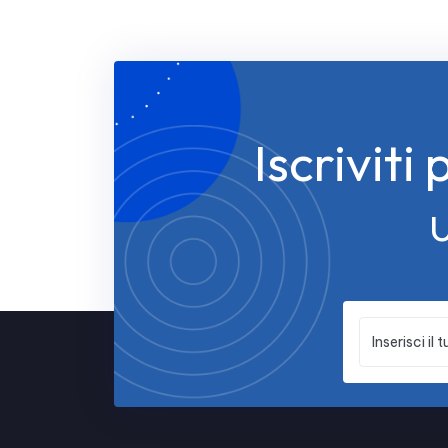
Iscriviti