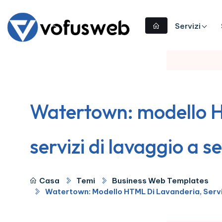
Servizi
Watertown: modello H
servizi di lavaggio a s
Casa
Temi
Business Web Templates
Watertown: Modello HTML Di Lavanderia, Servi