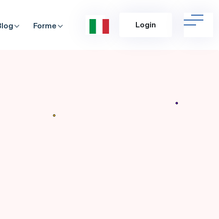
Login
Blog
Forme