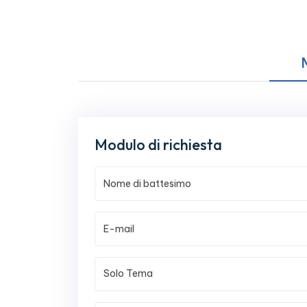
Modulo di richiesta