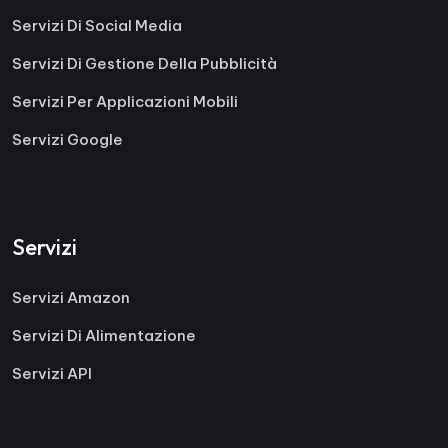
Servizi Di Social Media
Servizi Di Gestione Della Pubblicità
Servizi Per Applicazioni Mobili
Servizi Google
Servizi
Servizi Amazon
Servizi Di Alimentazione
Servizi API