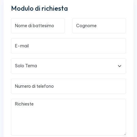
Modulo di richiesta