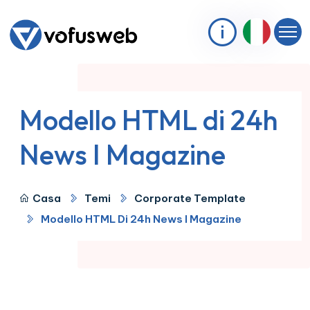
Modello HTML di 24h
News I Magazine
Casa
Temi
Corporate Template
Modello HTML Di 24h News I Magazine