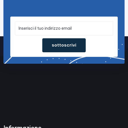
sottoscrivi
Informazione