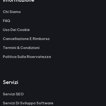
Chi Siamo
FAQ
Uso Dei Cookie
Cancellazione E Rimborso
Termini & Condizioni
Politica Sulla Riservatezza
Servizi
Servizi SEO
Servizi Di Sviluppo Software