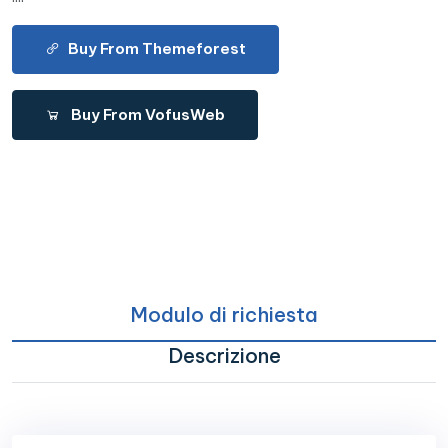
Buy From Themeforest
Buy From VofusWeb
Modulo di richiesta
Descrizione