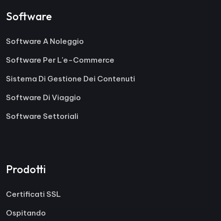
Software
Software A Noleggio
Software Per L'e-Commerce
Sistema Di Gestione Dei Contenuti
Software Di Viaggio
Software Settoriali
Prodotti
Certificati SSL
Ospitando