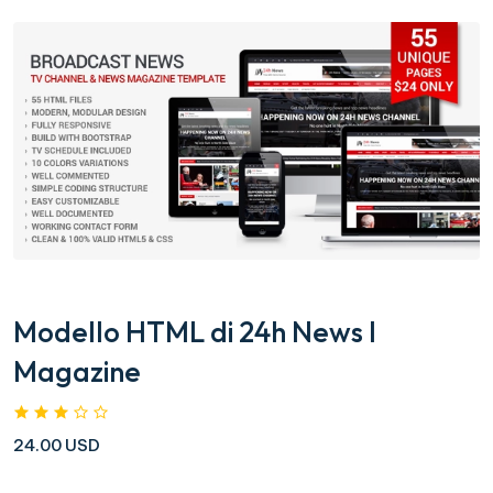
Modello HTML di 24h News I
Magazine
24.00 USD
....