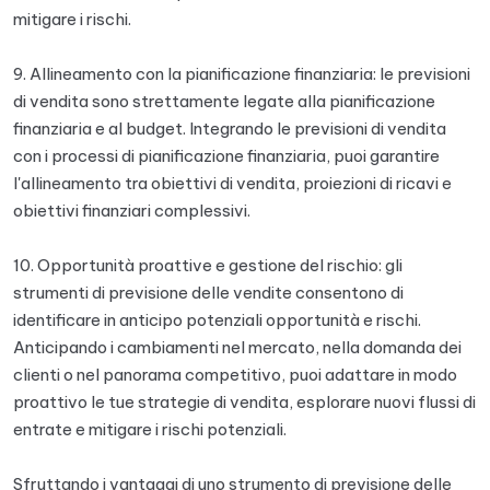
mitigare i rischi.
9. Allineamento con la pianificazione finanziaria: le previsioni
di vendita sono strettamente legate alla pianificazione
finanziaria e al budget. Integrando le previsioni di vendita
con i processi di pianificazione finanziaria, puoi garantire
l'allineamento tra obiettivi di vendita, proiezioni di ricavi e
obiettivi finanziari complessivi.
10. Opportunità proattive e gestione del rischio: gli
strumenti di previsione delle vendite consentono di
identificare in anticipo potenziali opportunità e rischi.
Anticipando i cambiamenti nel mercato, nella domanda dei
clienti o nel panorama competitivo, puoi adattare in modo
proattivo le tue strategie di vendita, esplorare nuovi flussi di
entrate e mitigare i rischi potenziali.
Sfruttando i vantaggi di uno strumento di previsione delle