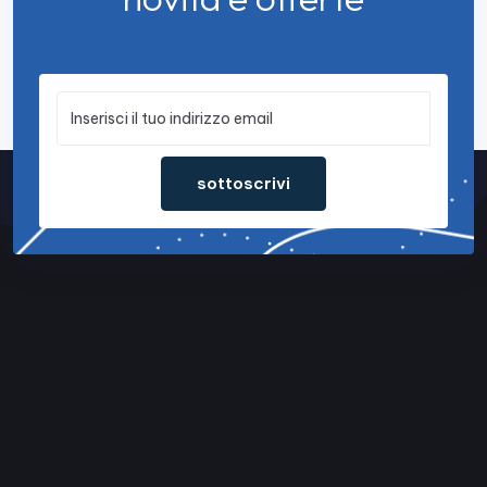
sottoscrivi