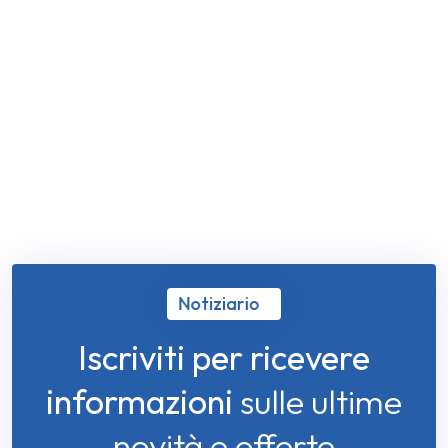
Notiziario
Iscriviti per ricevere
informazioni
sulle ultime
novità e offerte