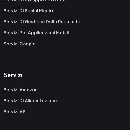
Servizi Di Social Media
Servizi Di Gestione Della Pubblicità
Servizi Per Applicazioni Mobili
Servizi Google
Servizi
Servizi Amazon
Servizi Di Alimentazione
Servizi API