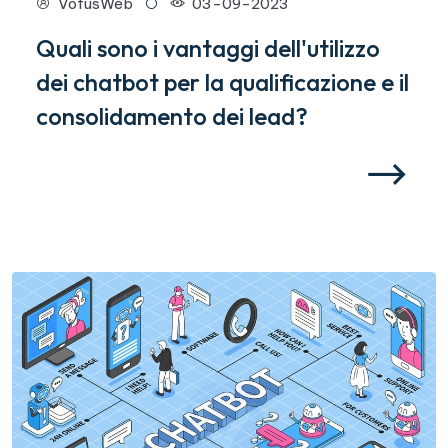
VofusWeb
03-09-2023
Quali sono i vantaggi dell'utilizzo
dei chatbot per la qualificazione e il
consolidamento dei lead?