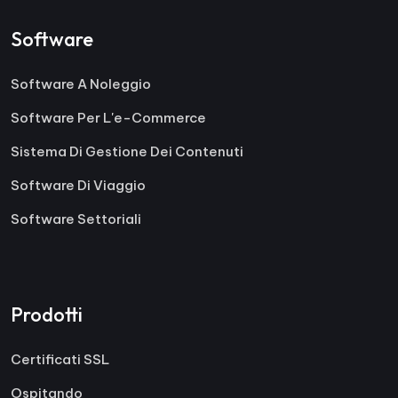
Software
Software A Noleggio
Software Per L'e-Commerce
Sistema Di Gestione Dei Contenuti
Software Di Viaggio
Software Settoriali
Prodotti
Certificati SSL
Ospitando