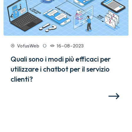
VofusWeb
16-08-2023
Quali sono i modi più efficaci per
utilizzare i chatbot per il servizio
clienti?