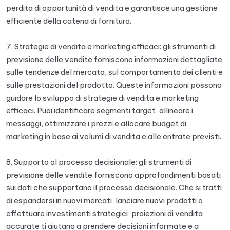
perdita di opportunità di vendita e garantisce una gestione
efficiente della catena di fornitura.
7. Strategie di vendita e marketing efficaci: gli strumenti di
previsione delle vendite forniscono informazioni dettagliate
sulle tendenze del mercato, sul comportamento dei clienti e
sulle prestazioni del prodotto. Queste informazioni possono
guidare lo sviluppo di strategie di vendita e marketing
efficaci. Puoi identificare segmenti target, allineare i
messaggi, ottimizzare i prezzi e allocare budget di
marketing in base ai volumi di vendita e alle entrate previsti.
8. Supporto al processo decisionale: gli strumenti di
previsione delle vendite forniscono approfondimenti basati
sui dati che supportano il processo decisionale. Che si tratti
di espandersi in nuovi mercati, lanciare nuovi prodotti o
effettuare investimenti strategici, proiezioni di vendita
accurate ti aiutano a prendere decisioni informate e a