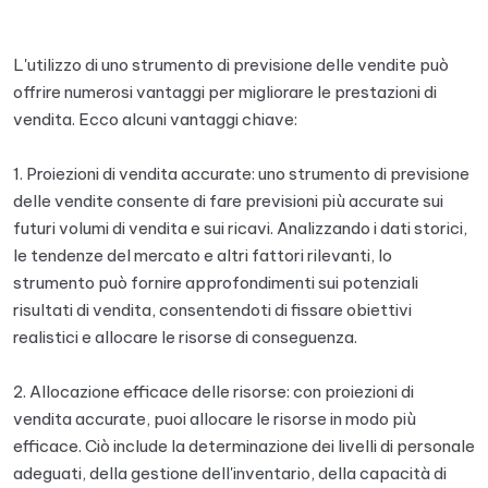
L'utilizzo di uno strumento di previsione delle vendite può
offrire numerosi vantaggi per migliorare le prestazioni di
vendita. Ecco alcuni vantaggi chiave:
1. Proiezioni di vendita accurate: uno strumento di previsione
delle vendite consente di fare previsioni più accurate sui
futuri volumi di vendita e sui ricavi. Analizzando i dati storici,
le tendenze del mercato e altri fattori rilevanti, lo
strumento può fornire approfondimenti sui potenziali
risultati di vendita, consentendoti di fissare obiettivi
realistici e allocare le risorse di conseguenza.
2. Allocazione efficace delle risorse: con proiezioni di
vendita accurate, puoi allocare le risorse in modo più
efficace. Ciò include la determinazione dei livelli di personale
adeguati, della gestione dell'inventario, della capacità di