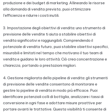
produzione e dei budget di marketing. Allineando le risorse
alla domanda di vendita prevista, puoi ottimizzare
l'efficienza e ridurre i costi inutili.
3. Impostazione degli obiettivi di vendita: uno strumento di
previsione delle vendite ti aiuta a stabilire obiettivi di
vendita significativi e raggiungibili. Comprendendo il
potenziale di vendita futuro, puoi stabilire obiettivi specifici,
misurabili e limitati nel tempo che motivano il tuo team di
vendita e guidano le loro attività. Ciò crea concentrazione e
chiarezza, portando a prestazioni migliori.
4. Gestione migliorata della pipeline di vendita: gli strumenti
di previsione delle vendite consentono di monitorare e
gestire la pipeline di vendita in modo più efficace. Puoi
identificare potenziali colli di bottiglia, analizzare i tassi di
conversione in ogni fase e adottare misure proattive per
portare avanti le trattative. Questa visibilità ti consente di