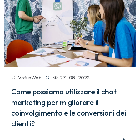
VofusWeb
27-08-2023
Come possiamo utilizzare il chat
marketing per migliorare il
coinvolgimento e le conversioni dei
clienti?