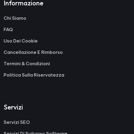
Informazione
Chi Siamo
FAQ
Uso Dei Cookie
Cancellazione E Rimborso
Termini & Condizioni
Politica Sulla Riservatezza
Servizi
Servizi SEO
Servizi Di Sviluppo Software