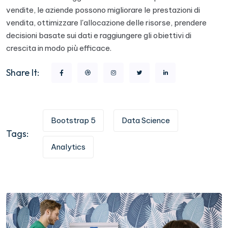
vendite, le aziende possono migliorare le prestazioni di
vendita, ottimizzare l'allocazione delle risorse, prendere
decisioni basate sui dati e raggiungere gli obiettivi di
crescita in modo più efficace.
Share It:
Bootstrap 5
Data Science
Tags:
Analytics