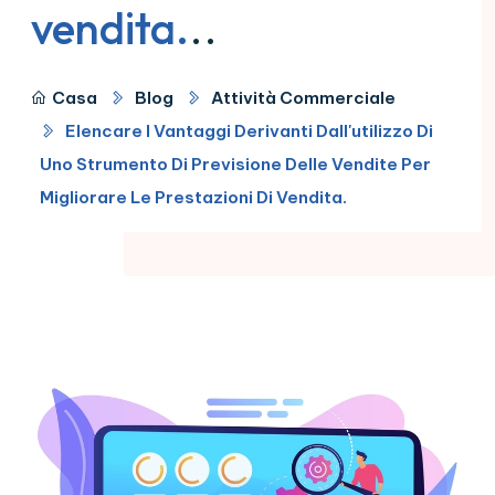
vendita.
..
Casa
Blog
Attività Commerciale
Elencare I Vantaggi Derivanti Dall'utilizzo Di
Uno Strumento Di Previsione Delle Vendite Per
Migliorare Le Prestazioni Di Vendita.