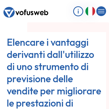
Elencare i vantaggi
derivanti dall'utilizzo
di uno strumento di
previsione delle
vendite per migliorare
le prestazioni di