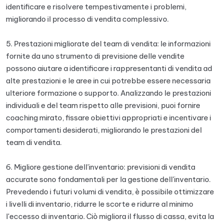
identificare e risolvere tempestivamente i problemi,
migliorando il processo di vendita complessivo.
5. Prestazioni migliorate del team di vendita: le informazioni
fornite da uno strumento di previsione delle vendite
possono aiutare a identificare i rappresentanti di vendita ad
alte prestazioni e le aree in cui potrebbe essere necessaria
ulteriore formazione o supporto. Analizzando le prestazioni
individuali e del team rispetto alle previsioni, puoi fornire
coaching mirato, fissare obiettivi appropriati e incentivare i
comportamenti desiderati, migliorando le prestazioni del
team di vendita.
6. Migliore gestione dell'inventario: previsioni di vendita
accurate sono fondamentali per la gestione dell'inventario.
Prevedendo i futuri volumi di vendita, è possibile ottimizzare
i livelli di inventario, ridurre le scorte e ridurre al minimo
l'eccesso di inventario. Ciò migliora il flusso di cassa, evita la