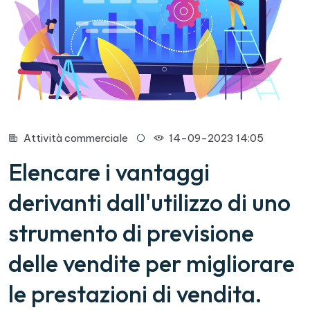
Attività commerciale
14-09-2023 14:05
Elencare i vantaggi
derivanti dall'utilizzo di uno
strumento di previsione
delle vendite per migliorare
le prestazioni di vendita.